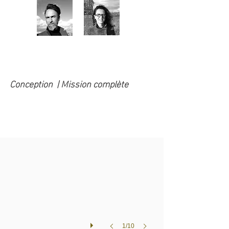
Conception | Mission complète
1/10