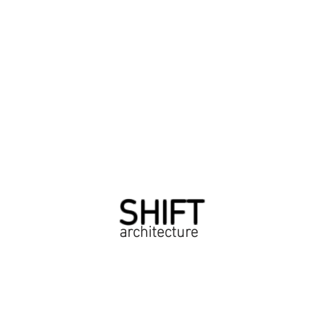
SHIFT
architecture